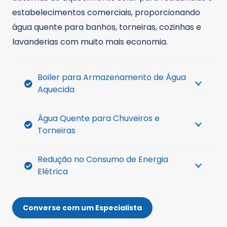
estabelecimentos comerciais, proporcionando
água quente para banhos, torneiras, cozinhas e
lavanderias com muito mais economia.
Boiler para Armazenamento de Água
Aquecida
Água Quente para Chuveiros e
Torneiras
Redução no Consumo de Energia
Elétrica
Converse com um Especialista