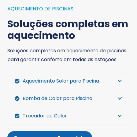
AQUECIMENTO DE PISCINAS
Soluções completas em
aquecimento
Soluções completas em aquecimento de piscinas
para garantir conforto em todas as estações.
Aquecimento Solar para Piscina
Bomba de Calor para Piscina
Trocador de Calor