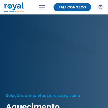
FALE CONOSCO
Soluções completas para sua piscina
Aquecimento,