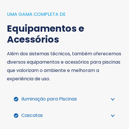
UMA GAMA COMPLETA DE
Equipamentos e
Acessórios
Além dos sistemas técnicos, também oferecemos
diversos equipamentos e acessórios para piscinas
que valorizam o ambiente e melhoram a
experiência de uso.
Iluminação para Piscinas
Cascatas