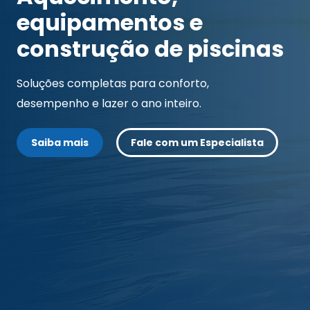
equipamentos e
construção de piscinas
Soluções completas para conforto,
desempenho e lazer o ano inteiro.
Saiba mais
Fale com um Especialista