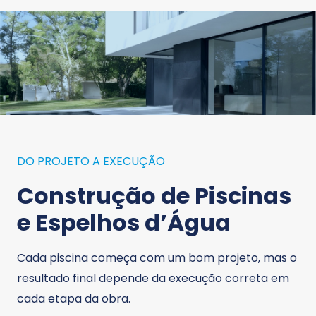
DO PROJETO A EXECUÇÃO
Construção de Piscinas
e Espelhos d’Água
Cada piscina começa com um bom projeto, mas o
resultado final depende da execução correta em
cada etapa da obra.