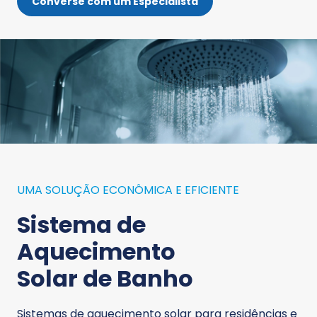
Converse com um Especialista
UMA SOLUÇÃO ECONÔMICA E EFICIENTE
Sistema de
Aquecimento
Solar de Banho
Sistemas de aquecimento solar para residências e