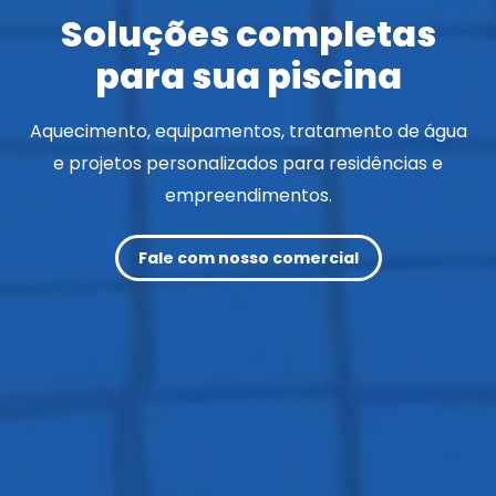
Soluções completas
para sua piscina
Aquecimento, equipamentos, tratamento de água
e projetos personalizados para residências e
empreendimentos.
Fale com nosso comercial