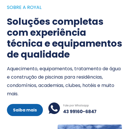
SOBRE A ROYAL
Soluções completas
com experiência
técnica e equipamentos
de qualidade
Aquecimento, equipamentos, tratamento de água
e construção de piscinas para residências,
condomínios, academias, clubes, hotéis e muito
mais.
Saiba mais