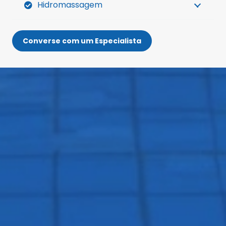
Hidromassagem
Converse com um Especialista